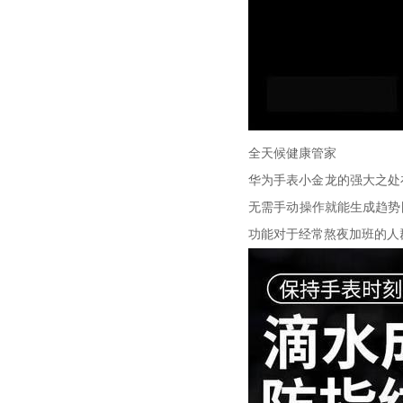
全天候健康管家
华为手表小金龙的强大之处
无需手动操作就能生成趋势
功能对于经常熬夜加班的人