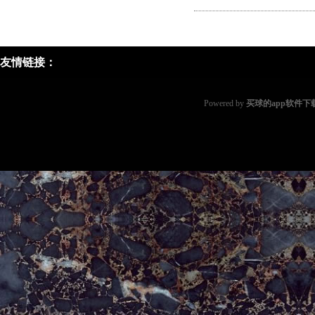
友情链接：
Powered by
买球的app软件下载