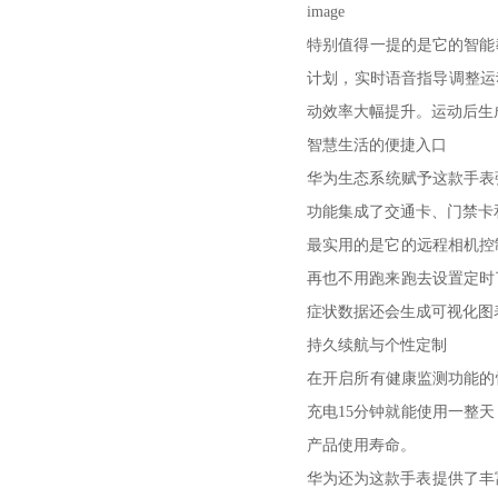
image
特别值得一提的是它的智能
计划，实时语音指导调整运
动效率大幅提升。运动后生
智慧生活的便捷入口
华为生态系统赋予这款手表
功能集成了交通卡、门禁卡
最实用的是它的远程相机控
再也不用跑来跑去设置定时
症状数据还会生成可视化图
持久续航与个性定制
在开启所有健康监测功能的
充电15分钟就能使用一整
产品使用寿命。
华为还为这款手表提供了丰