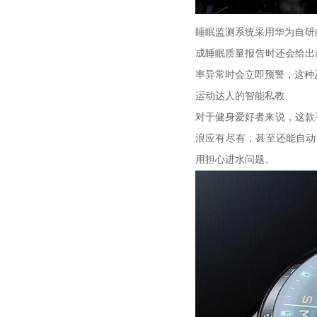
睡眠监测系统采用华为自研的
成睡眠质量报告时还会给出
率异常时会立即预警，这种
运动达人的智能私教
对于健身爱好者来说，这款
浪应有尽有，甚至还能自动
用担心进水问题。