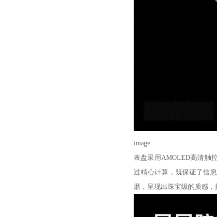
image
表盘采用AMOLED高清触
过精心计算，既保证了信息
磨，呈现出珠宝级的质感，